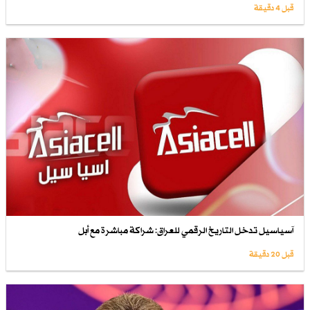
قبل 4 دقيقة
آسياسيل تدخل التاريخ الرقمي للعراق: شراكة مباشرة مع أبل
قبل 20 دقيقة