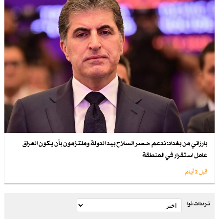
بارزاني من بغداد: ندعم حصر السلاح بيد الدولة وملتزمون بأن يكون العراق
عامل استقرار في المنطقة
قبل 2 أيام
ترددات نوا