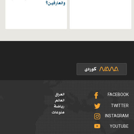
والعارفين؟
FACEBOOK
العراق
العالم
TWITTER
رياضة
منوعات
INSTAGRAM
YOUTUBE