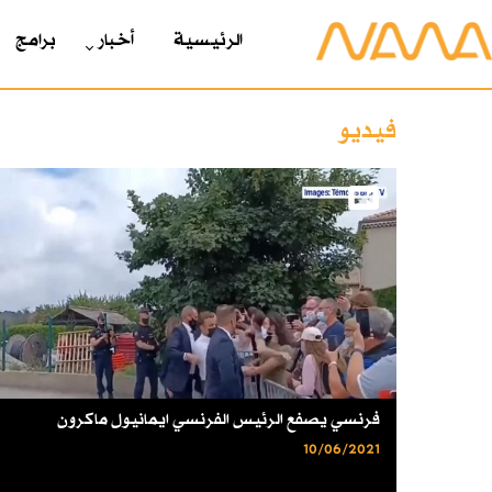
الرئیسیة
أخبار
برامج
فيديو
فرنسي يصفع الرئيس الفرنسي ايمانيول ماكرون
10/06/2021