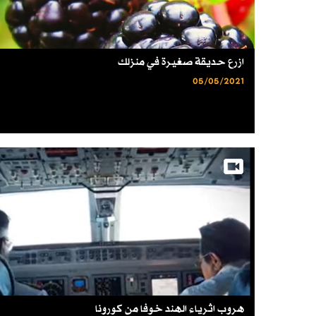
ازرع حديقة صغيرة في منزلك
05/05/2021
هروب اثرياء الهند خوفا من كورونا