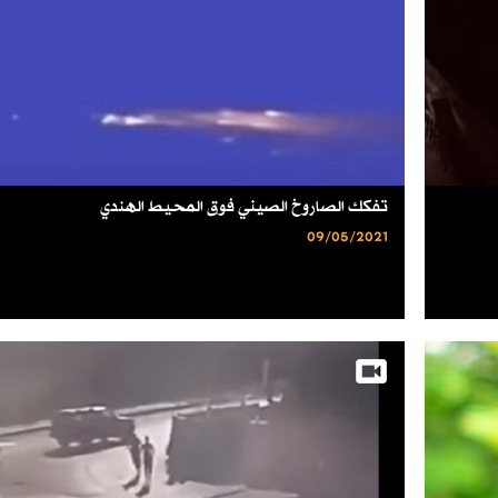
تفكك الصاروخ الصيني فوق المحيط الهندي
09/05/2021