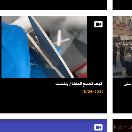
 على
كيف تصنع المفتاح بنفسك
15/05/2021