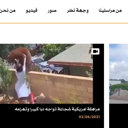
من مراسلينا
وجهة نظر
صور
فيديو
من نحن
مراهقة امريكية شجاعة تواجه دبا كبيرا وتهزمه
02/06/2021