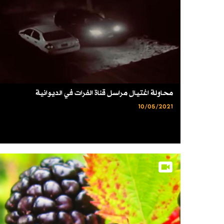
محاولة اغتيال مراسل قناة الفرات في الديوانية
10/05/2021