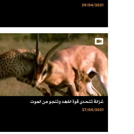
29/04/2021
غزالة تتحدى قوة الفهد وتنجو من الموت
27/04/2021