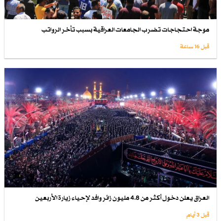
موجة احتجاجات تضرب الجامعات العراقية بسبب تأخر الرواتب
قبل 16 ساعة
العراق يعلن دخول أكثر من 4.8 مليون زائر وافد لإحياء زيارة الأربعين
قبل 3 أيام