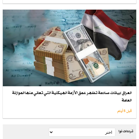
العراق :بيانات صادمة تظهر عمق الأزمة الهيكلية التي تعاني منها الموازنة
العامة
قبل 5 أيام
ترددات نوا