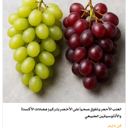
العنب الأحمر يتفوق صحياً على الأخضر بتركيز مضادات الأكسدة
والأنثوسيانين الطبيعي
قبل 4 أيام