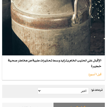
الإقبال على الحليب الخام يتزايد وسط تحذيرات طبية من مخاطر صحية
خطيرة
قبل 1 أسبوع
ترددات نوا