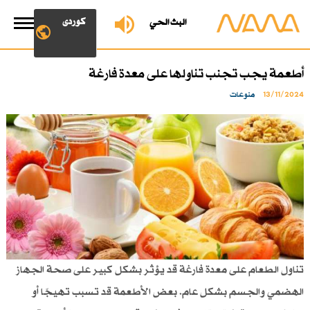
کوردی
البث الحي
أطعمة يجب تجنب تناولها على معدة فارغة
13/11/2024
منوعات
تناول الطعام على معدة فارغة قد يؤثر بشكل كبير على صحة الجهاز
الهضمي والجسم بشكل عام. بعض الأطعمة قد تسبب تهيجًا أو