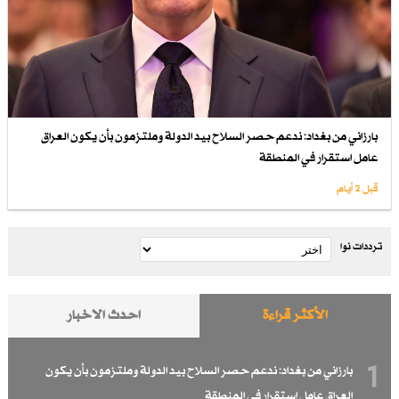
بارزاني من بغداد: ندعم حصر السلاح بيد الدولة وملتزمون بأن يكون العراق
عامل استقرار في المنطقة
قبل 2 أيام
ترددات نوا
الأكثر قراءة
احدث الاخبار
1
بارزاني من بغداد: ندعم حصر السلاح بيد الدولة وملتزمون بأن يكون
العراق عامل استقرار في المنطقة