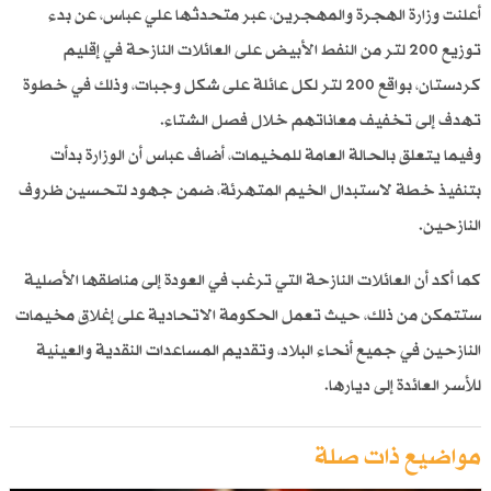
أعلنت وزارة الهجرة والمهجرين، عبر متحدثها علي عباس، عن بدء
توزيع 200 لتر من النفط الأبيض على العائلات النازحة في إقليم
كردستان، بواقع 200 لتر لكل عائلة على شكل وجبات، وذلك في خطوة
تهدف إلى تخفيف معاناتهم خلال فصل الشتاء.
وفيما يتعلق بالحالة العامة للمخيمات، أضاف عباس أن الوزارة بدأت
بتنفيذ خطة لاستبدال الخيم المتهرئة، ضمن جهود لتحسين ظروف
النازحين.
كما أكد أن العائلات النازحة التي ترغب في العودة إلى مناطقها الأصلية
ستتمكن من ذلك، حيث تعمل الحكومة الاتحادية على إغلاق مخيمات
النازحين في جميع أنحاء البلاد، وتقديم المساعدات النقدية والعينية
للأسر العائدة إلى ديارها.
مواضيع ذات صلة