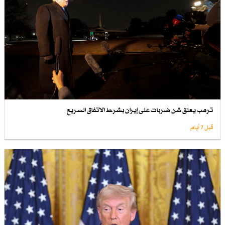
ترمب يعلق شن ضربات على إيران بشرط الاتفاق السريع
قبل 7 أيام