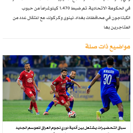
في الحكومة الاتحادية، تم ضبط 1.470 كيلوغراماً من حبوب
الكبتاجون في محافظات بغداد، نينوى وكركوك، مع اعتقال عدد من
المتاجرين بها
مواضيع ذات صلة
سباق التحضيرات يشتعل بين أندية دوري نجوم العراق للموسم الجديد