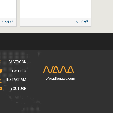
المزيد
المزيد
FACEBOOK
TWITTER
INSTAGRAM
YOUTUBE