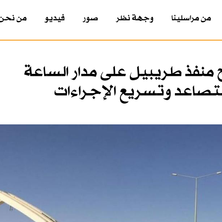
من مراسلينا
وجهة نظر
صور
فيديو
من نحن
 منفذ طريبيل على مدار الساعة
متصاعد وتسريع الإجراءات