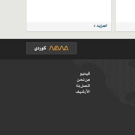
المزيد
فيديو
من نحن
اتصل بنا
الأرشيف