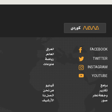
FACEBOOK
العراق
العالم
TWITTER
رياضة
منوعات
INSTAGRAM
YOUTUBE
برامج
فيديو
تقارير
من نحن
وجهة نظر
اتصل بنا
صور
الأرشيف