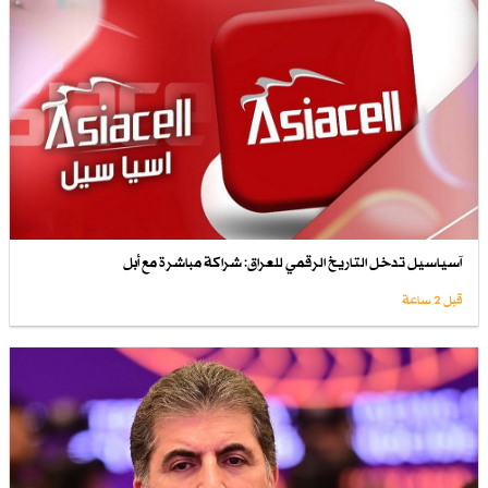
آسياسيل تدخل التاريخ الرقمي للعراق: شراكة مباشرة مع أبل
قبل 2 ساعة