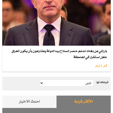
بارزاني من بغداد: ندعم حصر السلاح بيد الدولة وملتزمون بأن يكون العراق
عامل استقرار في المنطقة
قبل 2 أيام
ترددات نوا
الأكثر قراءة
احدث الاخبار