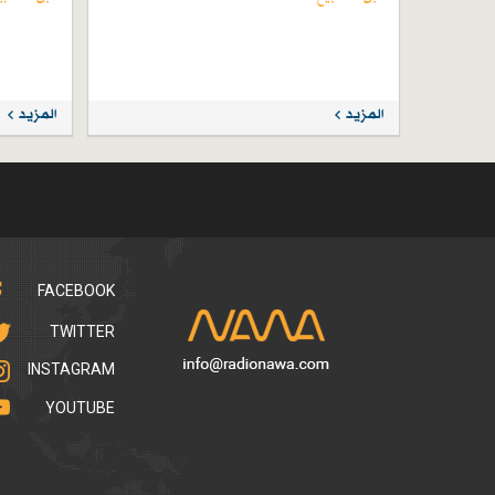
المزيد
المزيد
FACEBOOK
TWITTER
INSTAGRAM
YOUTUBE