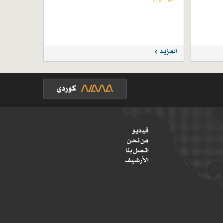
المزيد
فيديو
من نحن
اتصل بنا
الأرشيف