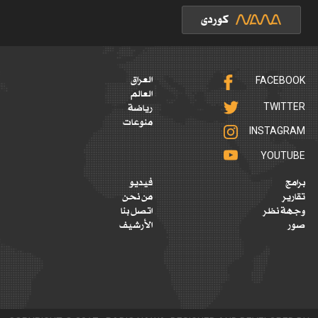
FACEBOOK
العراق
العالم
TWITTER
رياضة
منوعات
INSTAGRAM
YOUTUBE
برامج
فيديو
تقارير
من نحن
وجهة نظر
اتصل بنا
صور
الأرشيف