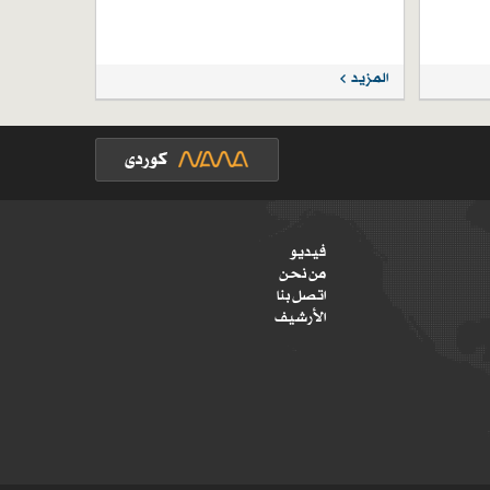
المزيد
فيديو
من نحن
اتصل بنا
الأرشيف