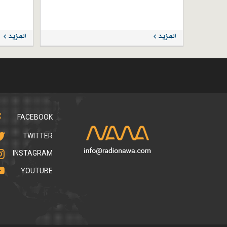
المزيد
المزيد
FACEBOOK
TWITTER
INSTAGRAM
YOUTUBE