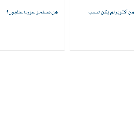
من أكتوبر لم يكنِ السبب
هل مسلحو سوريا سلفيون؟