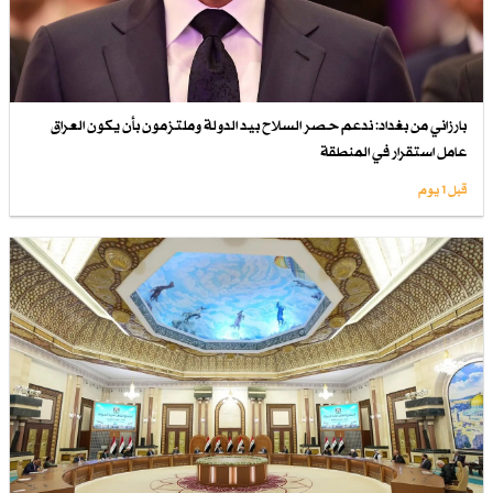
بارزاني من بغداد: ندعم حصر السلاح بيد الدولة وملتزمون بأن يكون العراق
عامل استقرار في المنطقة
قبل 1 یوم