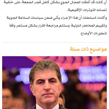
أن كانت قد أغلقت المجال الجوي بشكل كامل فجر الجمعة، على خلفية
تصاعد التوترات الإقليمية.
وأكدت السلطات أن هذا الإجراء يأتي ضمن سياسات السلامة الجوية
وتقييم المخاطر الدولية، وستتم مراجعة القرار بشكل مستمر وفقاً
لتطورات الأوضاع.
مواضيع ذات صلة