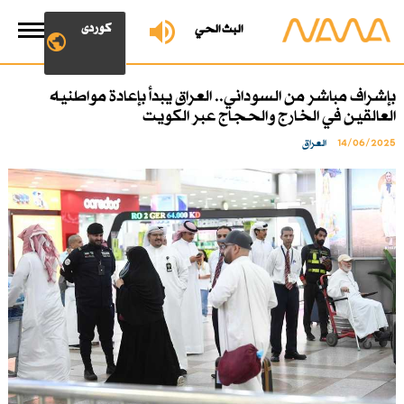
کوردی
البث الحي
بإشراف مباشر من السوداني.. العراق يبدأ بإعادة مواطنيه
العالقين في الخارج والحجاج عبر الكويت
14/06/2025
العراق