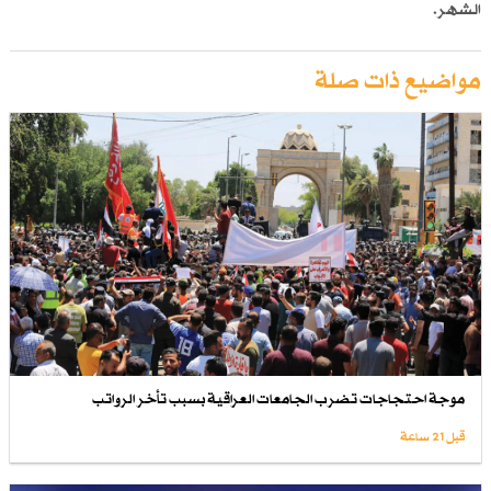
الشهر.
مواضيع ذات صلة
موجة احتجاجات تضرب الجامعات العراقية بسبب تأخر الرواتب
قبل 21 ساعة