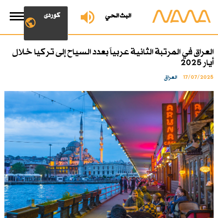
کوردی
البث الحي
العراق في المرتبة الثانية عربياً بعدد السياح إلى تركيا خلال
أيار 2025
17/07/2025
العراق