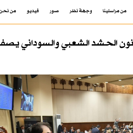
من مراسلينا
وجهة نظر
صور
فيديو
من نحن
ون الحشد الشعبي والسوداني يصف