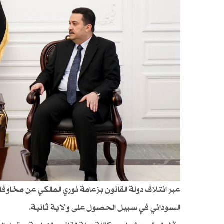
عبر ائتلاف دولة القانون بزعامة نوري المالكي عن مخاوف
السوداني في سبيل الحصول على ولاية ثانية.