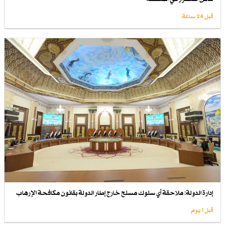
قبل 24 ساعة
إدارة الدولة: ملاحقة أي سلوك مسلح خارج إطار الدولة بقانون مكافحة الإرهاب
قبل 1 یوم