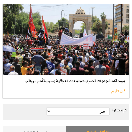
موجة احتجاجات تضرب الجامعات العراقية بسبب تأخر الرواتب
قبل 2 أيام
ترددات نوا