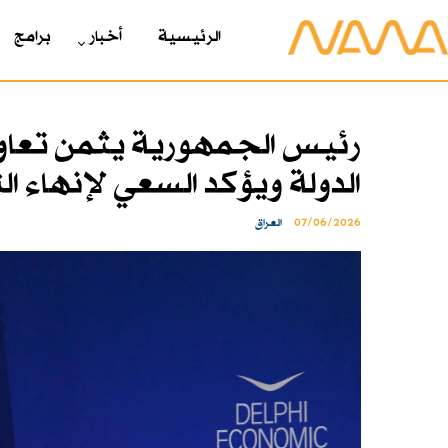
الرئیسیة
أخبار
برامج
رئيس الجمهورية يثمن تعاو
الدولة ويؤكد السعي لإنهاء ا
07/06/2026
العراق