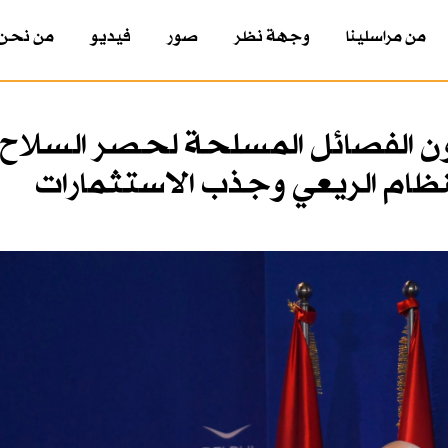
من مراسلينا
وجهة نظر
صور
فيديو
من نحن
ن الفصائل المسلحة لحصر السلاح 
لنظام الريعي وجذب الاستثمارات