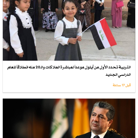
التربية تحدد الأول من أيلول موعداً لمباشرة الملاكات والـ20 منه انطلاقاً للعام
الدراسي الجديد
قبل 17 ساعة