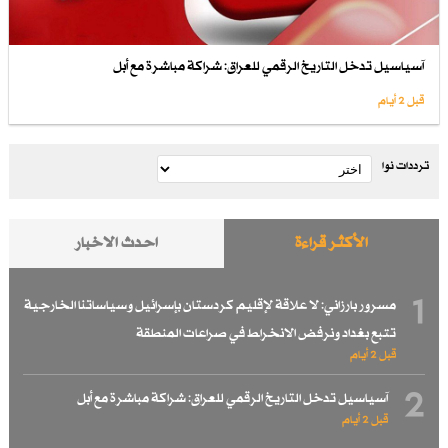
آسياسيل تدخل التاريخ الرقمي للعراق: شراكة مباشرة مع أبل
قبل 2 أيام
ترددات نوا
الأكثر قراءة
احدث الاخبار
1
مسرور بارزاني: لا علاقة لإقليم كردستان بإسرائيل وسياساتنا الخارجية
تتبع بغداد ونرفض الانخراط في صراعات المنطقة
قبل 2 أيام
2
آسياسيل تدخل التاريخ الرقمي للعراق: شراكة مباشرة مع أبل
قبل 2 أيام