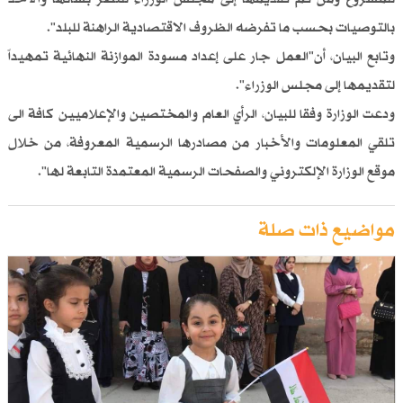
بالتوصيات بحسب ما تفرضه الظروف الاقتصادية الراهنة للبلد".
وتابع البيان، أن"العمل جار على إعداد مسودة الموازنة النهائية تمهيداً
لتقديمها إلى مجلس الوزراء".
ودعت الوزارة وفقا للبيان، الرأي العام والمختصين والإعلاميين كافة الى
تلقي المعلومات والأخبار من مصادرها الرسمية المعروفة، من خلال
موقع الوزارة الإلكتروني والصفحات الرسمية المعتمدة التابعة لها".
مواضيع ذات صلة