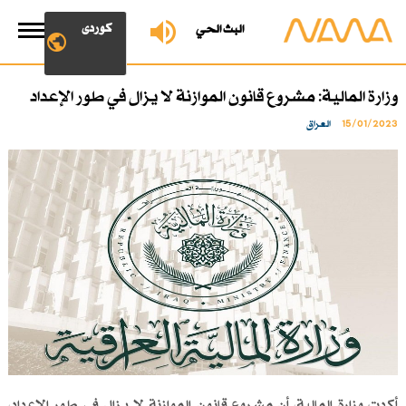
کوردی
البث الحي
وزارة المالية: مشروع قانون الموازنة لا يزال في طور الإعداد
15/01/2023
العراق
أكدت وزارة المالية، أن مشروع قانون الموازنة لا يزال في طور الإعداد،