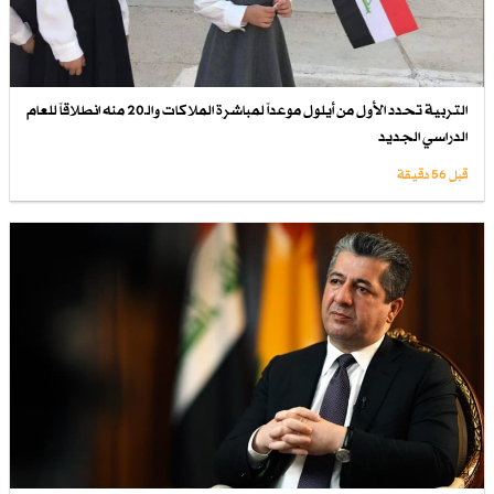
التربية تحدد الأول من أيلول موعداً لمباشرة الملاكات والـ20 منه انطلاقاً للعام
الدراسي الجديد
قبل 56 دقيقة