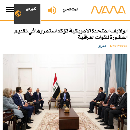
کوردی
البث الحي
الولايات المتحدة الامريكية تؤكد استمرارها في تقديم
المشورة للقوات العراقية
17/01/2023
العراق