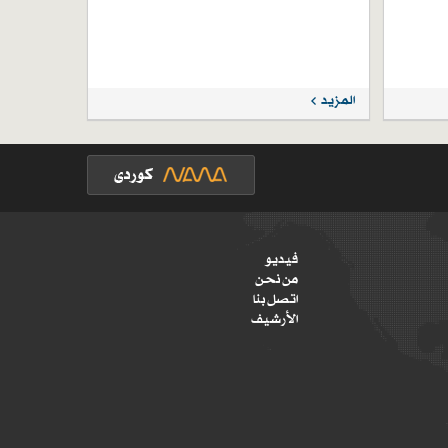
المزيد
فيديو
من نحن
اتصل بنا
الأرشيف