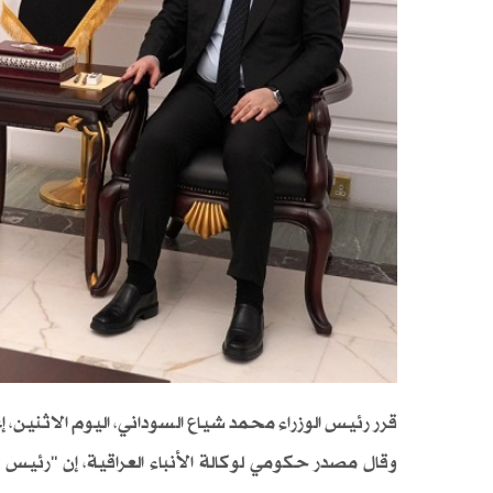
قرر رئيس الوزراء محمد شياع السوداني، اليوم الاثني
وقال مصدر حكومي لوكالة الأنباء العراقية، إن "رئيس