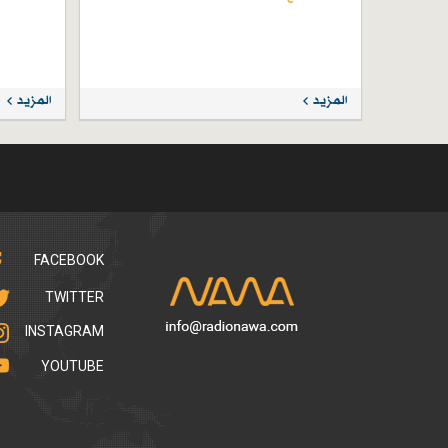
المزيد
المزيد
FACEBOOK
TWITTER
INSTAGRAM
YOUTUBE