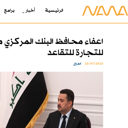
الرئیسیة
أخبار
برامج
اعفاء محافظ البنك المركزي 
للتجارة للتقاعد
23/01/2023
العراق