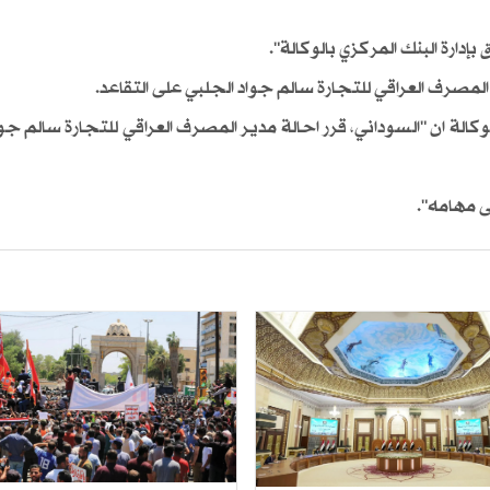
إدارة البنك المركزي بالوكالة".
المصرف العراقي للتجارة سالم جواد الجلبي على التقاعد.
الة ان "السوداني، قرر احالة مدير المصرف العراقي للتجارة سالم جوا
ى مهامه".