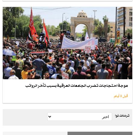
موجة احتجاجات تضرب الجامعات العراقية بسبب تأخر الرواتب
قبل 2 أيام
ترددات نوا