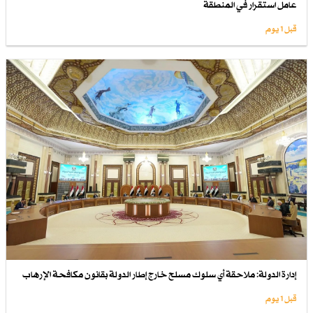
عامل استقرار في المنطقة
قبل 1 یوم
إدارة الدولة: ملاحقة أي سلوك مسلح خارج إطار الدولة بقانون مكافحة الإرهاب
قبل 1 یوم