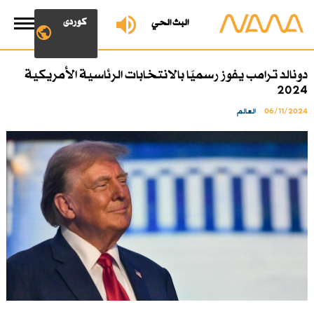
کوردی
البث الحي
دونالد ترامب يفوز رسميًا بالانتخابات الرئاسية الأمريكية
2024
06/11/2024
العالم