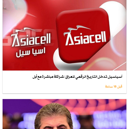
آسياسيل تدخل التاريخ الرقمي للعراق: شراكة مباشرة مع أبل
قبل 18 ساعة