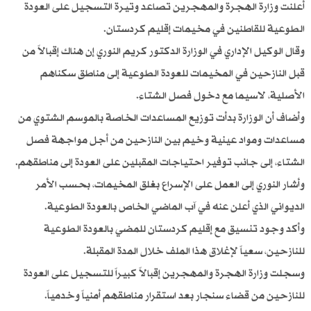
أعلنت وزارة الهجرة والمهجرين تصاعد وتيرة التسجيل على العودة
الطوعية للقاطنين في مخيمات إقليم كردستان.
وقال الوكيل الإداري في الوزارة الدكتور كريم النوري إن هناك إقبالاً من
قبل النازحين في المخيمات للعودة الطوعية إلى مناطق سكناهم
الأصلية، لاسيما مع دخول فصل الشتاء.
وأضاف أن الوزارة بدأت توزيع المساعدات الخاصة بالموسم الشتوي من
مساعدات ومواد عينية وخيم بين النازحين من أجل مواجهة فصل
الشتاء، إلى جانب توفير احتياجات المقبلين على العودة إلى مناطقهم.
وأشار النوري إلى العمل على الإسراع بغلق المخيمات، بحسب الأمر
الديواني الذي أعلن عنه في آب الماضي الخاص بالعودة الطوعية.
وأكد وجود تنسيق مع إقليم كردستان للمضي بالعودة الطوعية
للنازحين، سعياً لإغلاق هذا الملف خلال المدة المقبلة.
وسجلت وزارة الهجرة والمهجرين إقبالاً كبيراً للتسجيل على العودة
للنازحين من قضاء سنجار بعد استقرار مناطقهم أمنياً وخدمياً.