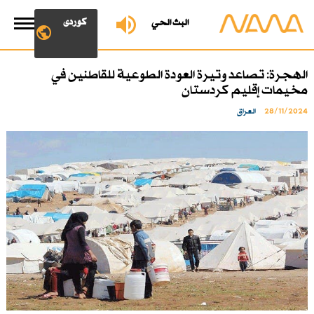
کوردی
البث الحي
الهجرة: تصاعد وتيرة العودة الطوعية للقاطنين في
مخيمات إقليم كردستان
28/11/2024
العراق