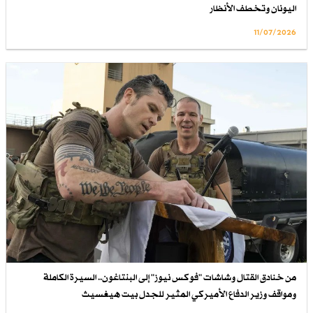
اليونان وتخطف الأنظار
11/07/2026
من خنادق القتال وشاشات "فوكس نيوز" إلى البنتاغون.. السيرة الكاملة
ومواقف وزير الدفاع الأميركي المثير للجدل بيت هيغسيث