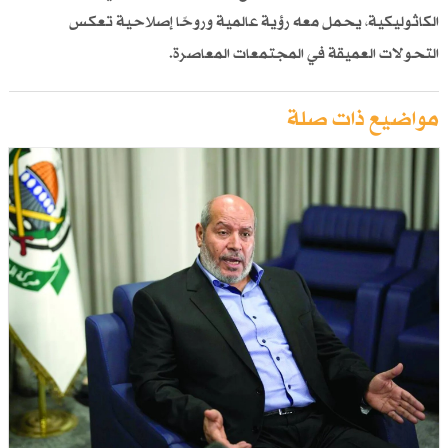
الكاثوليكية، يحمل معه رؤية عالمية وروحًا إصلاحية تعكس
التحولات العميقة في المجتمعات المعاصرة.
مواضيع ذات صلة