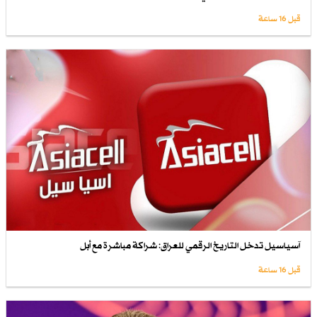
قبل 16 ساعة
آسياسيل تدخل التاريخ الرقمي للعراق: شراكة مباشرة مع أبل
قبل 16 ساعة