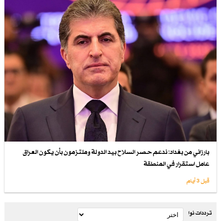
بارزاني من بغداد: ندعم حصر السلاح بيد الدولة وملتزمون بأن يكون العراق
عامل استقرار في المنطقة
قبل 3 أيام
ترددات نوا