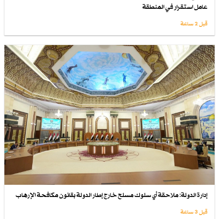
عامل استقرار في المنطقة
قبل 2 ساعة
إدارة الدولة: ملاحقة أي سلوك مسلح خارج إطار الدولة بقانون مكافحة الإرهاب
قبل 3 ساعة