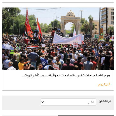
موجة احتجاجات تضرب الجامعات العراقية بسبب تأخر الرواتب
قبل 1 یوم
ترددات نوا