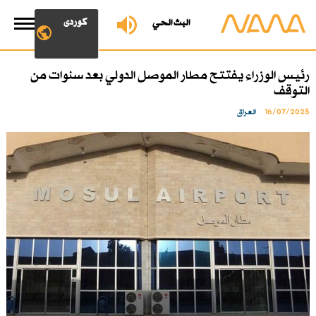
کوردی
البث الحي
رئيس الوزراء يفتتح مطار الموصل الدولي بعد سنوات من
التوقف
16/07/2025
العراق