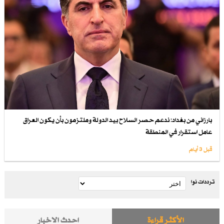
بارزاني من بغداد: ندعم حصر السلاح بيد الدولة وملتزمون بأن يكون العراق
عامل استقرار في المنطقة
قبل 3 أيام
ترددات نوا
الأكثر قراءة
احدث الاخبار