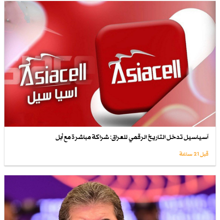
آسياسيل تدخل التاريخ الرقمي للعراق: شراكة مباشرة مع أبل
قبل 21 ساعة