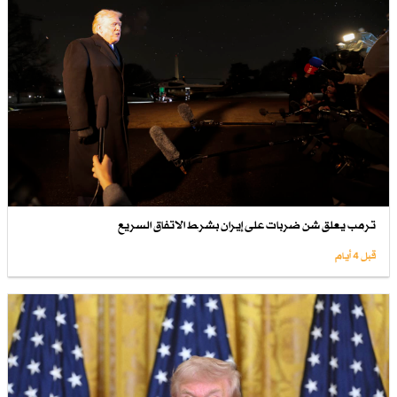
ترمب يعلق شن ضربات على إيران بشرط الاتفاق السريع
قبل 4 أيام