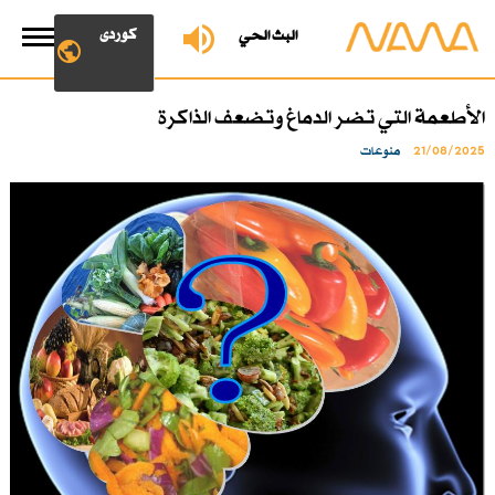
کوردی
البث الحي
الأطعمة التي تضر الدماغ وتضعف الذاكرة
21/08/2025
منوعات