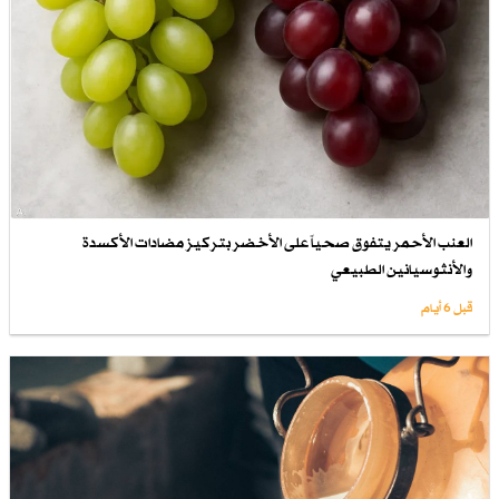
العنب الأحمر يتفوق صحياً على الأخضر بتركيز مضادات الأكسدة
والأنثوسيانين الطبيعي
قبل 6 أيام