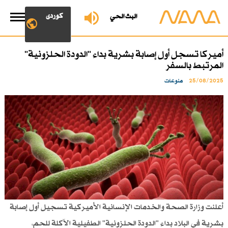
کوردی
البث الحي
أميركا تسجل أول إصابة بشرية بداء "الدودة الحلزونية"
المرتبط بالسفر
25/08/2025
منوعات
أعلنت وزارة الصحة والخدمات الإنسانية الأميركية تسجيل أول إصابة
بشرية في البلاد بداء "الدودة الحلزونية" الطفيلية الآكلة للحم،