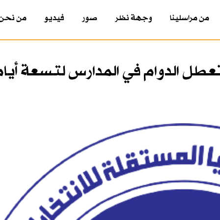
من مراسلينا
وجهة نظر
صور
فيديو
من نحن
تعطل الدوام في المدارس لتسعة أيا