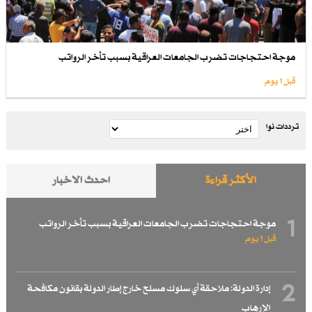
موجة احتجاجات تضرب الجامعات العراقية بسبب تأخر الرواتب
قبل 1 یوم
ترددات نوا
الأكثر قراءة
احدث الاخبار
1
موجة احتجاجات تضرب الجامعات العراقية بسبب تأخر الرواتب
قبل 1 یوم
2
إدارة الدولة: ملاحقة أي سلوك مسلح خارج إطار الدولة بقانون مكافحة
الإرهاب