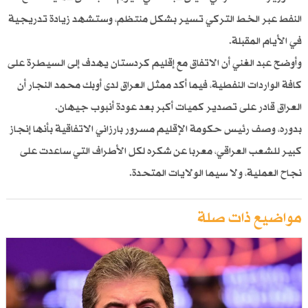
النفط عبر الخط التركي تسير بشكل منتظم، وستشهد زيادة تدريجية
في الأيام المقبلة.
وأوضح عبد الغني أن الاتفاق مع إقليم كردستان يهدف إلى السيطرة على
كافة الواردات النفطية، فيما أكد ممثل العراق لدى أوبك محمد النجار أن
العراق قادر على تصدير كميات أكبر بعد عودة أنبوب جيهان.
بدوره، وصف رئيس حكومة الإقليم مسرور بارزاني الاتفاقية بأنها إنجاز
كبير للشعب العراقي، معربا عن شكره لكل الأطراف التي ساعدت على
نجاح العملية، ولا سيما الولايات المتحدة.
مواضيع ذات صلة