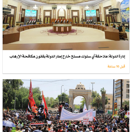
إدارة الدولة: ملاحقة أي سلوك مسلح خارج إطار الدولة بقانون مكافحة الإرهاب
قبل 10 ساعة