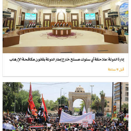
إدارة الدولة: ملاحقة أي سلوك مسلح خارج إطار الدولة بقانون مكافحة الإرهاب
قبل 9 ساعة