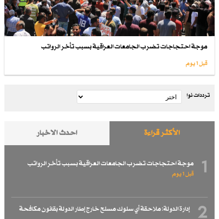
موجة احتجاجات تضرب الجامعات العراقية بسبب تأخر الرواتب
قبل 1 یوم
ترددات نوا
الأكثر قراءة
احدث الاخبار
1
موجة احتجاجات تضرب الجامعات العراقية بسبب تأخر الرواتب
قبل 1 یوم
2
إدارة الدولة: ملاحقة أي سلوك مسلح خارج إطار الدولة بقانون مكافحة