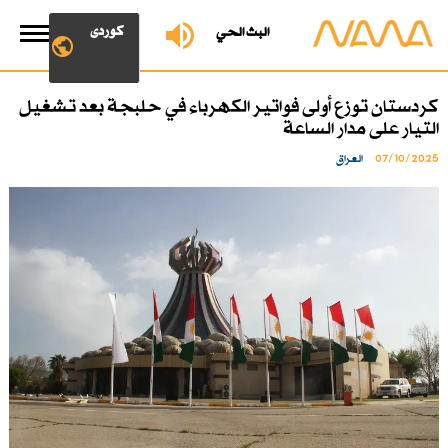
کوردی
البث الحي
كردستان توزع أولى فواتير الكهرباء في حلبجة بعد تشغيل
التيار على مدار الساعة
07/10/2025
العراق