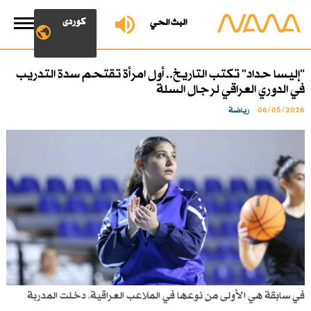
کوردی
البث الحي
"إليسا حداد" تكتب التاريخ.. أول امرأة تقتحم سدة التدريب
في الدوري العراقي لرجال السلة
06/05/2026
رياضة
في سابقة هي الأولى من نوعها في الملاعب العراقية، دخلت المدربة