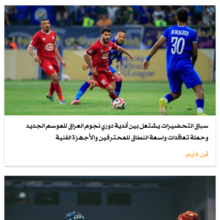
سباق التحضيرات يشتعل بين أندية دوري نجوم العراق للموسم الجديد
وحملة تعاقدات واسعة النطاق للمحترفين والأجهزة الفنية
قبل 6 أيام