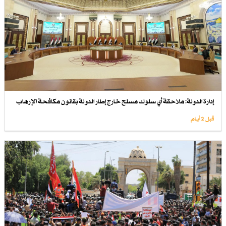
إدارة الدولة: ملاحقة أي سلوك مسلح خارج إطار الدولة بقانون مكافحة الإرهاب
قبل 2 أيام