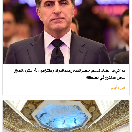
بارزاني من بغداد: ندعم حصر السلاح بيد الدولة وملتزمون بأن يكون العراق
عامل استقرار في المنطقة
قبل 2 أيام