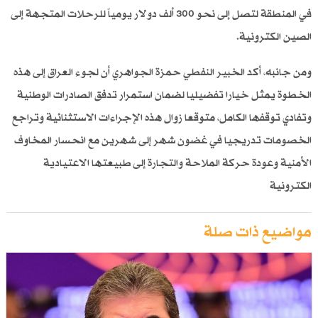
في المنطقة لتصل إلى نحو 300 ألف دولار يومياً للرحلات المتجهة إلى
الصين الكترونية.
ومن جانبه، أكد الخبير النفطي حمزة الجواهري أن لجوء العراق إلى هذه
الخطوة يمثل خيارا تفضيليا لضمان استمرار تدفق الصادرات الوطنية
وتفادي توقفها الكامل، متوقعا زوال هذه الإجراءات الاستثنائية وتراجع
الخصومات تدريجيا في غضون شهر إلى شهرين مع انحسار المخاوف
الأمنية وعودة حركة الملاحة والتجارة إلى طبيعتها الاعتيادية
الكترونية
مواضيع ذات صلة