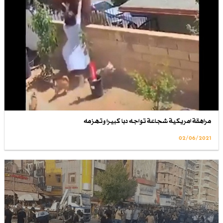
مراهقة امريكية شجاعة تواجه دبا كبيرا وتهزمه
02/06/2021