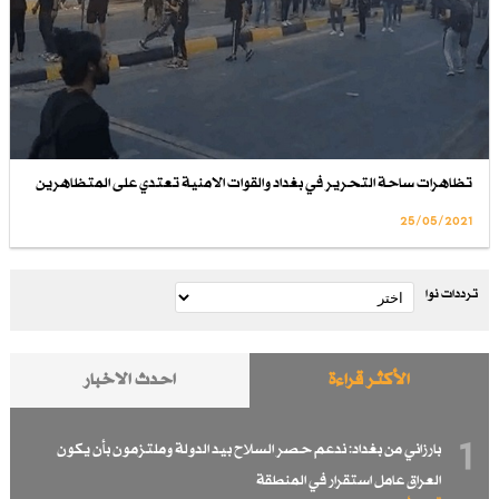
تظاهرات ساحة التحرير في بغداد والقوات الامنية تعتدي على المتظاهرين
25/05/2021
ترددات نوا
الأكثر قراءة
احدث الاخبار
1
بارزاني من بغداد: ندعم حصر السلاح بيد الدولة وملتزمون بأن يكون
العراق عامل استقرار في المنطقة