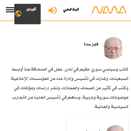
کوردی
البث الحي
فايز سارة
كاتب وسياسي سوري. مقيم في لندن. عمل في الصحافة منذ أواسط
السبعينات، وشارك في تأسيس وإدارة عدد من المؤسسات الإعلامية،
وكتب في كثير من الصحف والمجلات، ونشر دراسات ومؤلفات في
موضوعات سورية وعربية. وساهم في تأسيس العديد من التجارب
السياسية والمدنية.