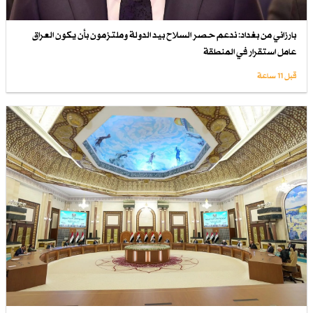
بارزاني من بغداد: ندعم حصر السلاح بيد الدولة وملتزمون بأن يكون العراق
عامل استقرار في المنطقة
قبل 11 ساعة