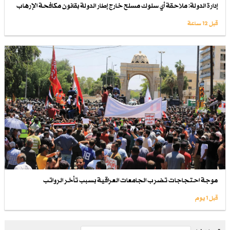
إدارة الدولة: ملاحقة أي سلوك مسلح خارج إطار الدولة بقانون مكافحة الإرهاب
قبل 12 ساعة
موجة احتجاجات تضرب الجامعات العراقية بسبب تأخر الرواتب
قبل 1 یوم