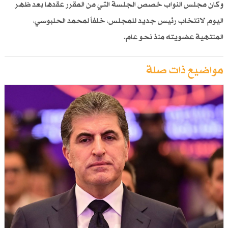
وكان مجلس النواب خصص الجلسة التي من المقرر عقدها بعد ظهر
اليوم لانتخاب رئيس جديد للمجلس، خلفاً لمحمد الحلبوسي،
المنتهية عضويته منذ نحو عام.
مواضيع ذات صلة