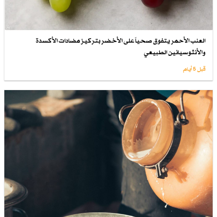
العنب الأحمر يتفوق صحياً على الأخضر بتركيز مضادات الأكسدة
والأنثوسيانين الطبيعي
قبل 5 أيام