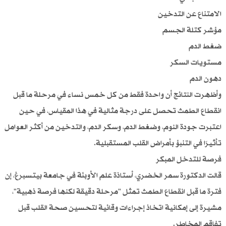
الامتناع عن التدخين
مؤشر كتلة الجسم
ضغط الدم
مستويات السكر
دهون الدم
وأظهرت النتائج أن واحدة فقط من كل خمس نساء في مرحلة ما قبل
انقطاع الطمث تحصل على درجة مثالية في هذا المقياس، في حين
اعتبرت جودة النوم، وضغط الدم، وسكر الدم، والتدخين من أكثر العوامل
تأثيرًا في التنبؤ بأمراض القلب المستقبلية.
فرصة للتدخل المبكر
قالت الدكتورة سمر الخضري، أستاذة علم الأوبئة في جامعة بيتسبرغ، إن
فترة ما قبل انقطاع الطمث تمثل "مرحلة دقيقة لكنها فرصة ذهبية"،
مشيرة إلى إمكانية اتخاذ إجراءات وقائية لتحسين صحة القلب قبل
تفاقم المخاطر.