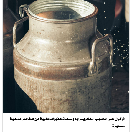
الإقبال على الحليب الخام يتزايد وسط تحذيرات طبية من مخاطر صحية
خطيرة