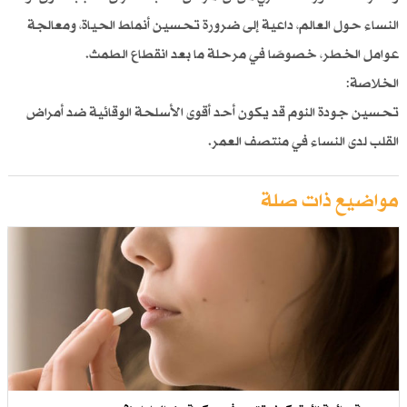
النساء حول العالم، داعية إلى ضرورة تحسين أنماط الحياة، ومعالجة
عوامل الخطر، خصوصًا في مرحلة ما بعد انقطاع الطمث.
الخلاصة:
تحسين جودة النوم قد يكون أحد أقوى الأسلحة الوقائية ضد أمراض
القلب لدى النساء في منتصف العمر.
مواضيع ذات صلة