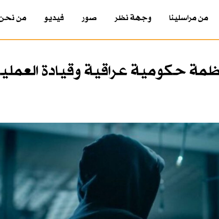
من مراسلينا
وجهة نظر
صور
فيديو
من نحن
ة حكومية عراقية وقيادة العملي