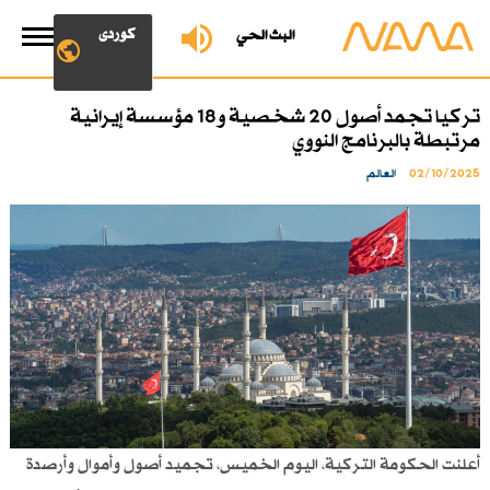
کوردی
البث الحي
تركيا تجمد أصول 20 شخصية و18 مؤسسة إيرانية
مرتبطة بالبرنامج النووي
02/10/2025
العالم
أعلنت الحكومة التركية، اليوم الخميس، تجميد أصول وأموال وأرصدة