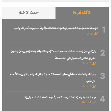
الأكثر قراءة
احدث الاخبار
1
موجة احتجاجات تضرب الجامعات العراقية بسبب تأخر الرواتب
قبل 1 یوم
2
بارزاني من بغداد: ندعم حصر السلاح بيد الدولة وملتزمون بأن يكون
العراق عامل استقرار في المنطقة
قبل 5 ساعة
3
إدارة الدولة: ملاحقة أي سلوك مسلح خارج إطار الدولة بقانون مكافحة
الإرهاب
قبل 6 ساعة
4
جرعة دوائية زائدة : كيف تتصرف بحكمة عند الطوارئ؟
قبل 5 ساعة