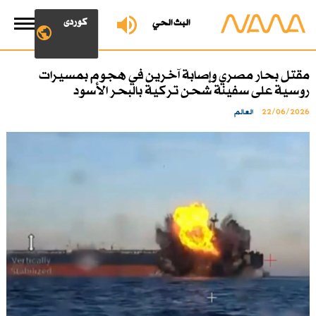
کوردی
البث الحي
مقتل بحار مصري وإصابة آخرين في هجوم بمسيرات
روسية على سفينة شحن تركية بالبحر الأسود
22/06/2026
العالم