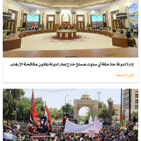
إدارة الدولة: ملاحقة أي سلوك مسلح خارج إطار الدولة بقانون مكافحة الإرهاب
قبل 9 ساعة