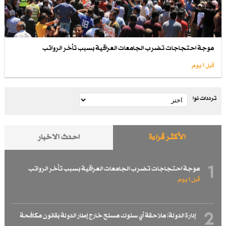
موجة احتجاجات تضرب الجامعات العراقية بسبب تأخر الرواتب
قبل 1 یوم
ترددات نوا
الأكثر قراءة
احدث الاخبار
1
موجة احتجاجات تضرب الجامعات العراقية بسبب تأخر الرواتب
قبل 1 یوم
2
إدارة الدولة: ملاحقة أي سلوك مسلح خارج إطار الدولة بقانون مكافحة