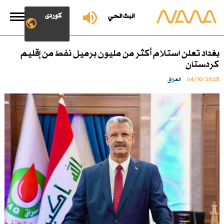
کوردی
البث الحي
بغداد تعلن استلام أكثر من مليون برميل نفط من إقليم
كردستان
04/10/2025
العراق