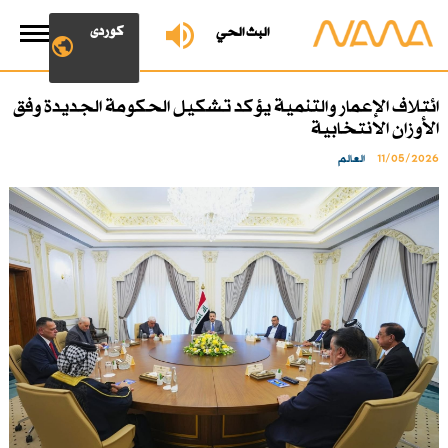
کوردی
البث الحي
ائتلاف الإعمار والتنمية يؤكد تشكيل الحكومة الجديدة وفق
الأوزان الانتخابية
11/05/2026
العالم