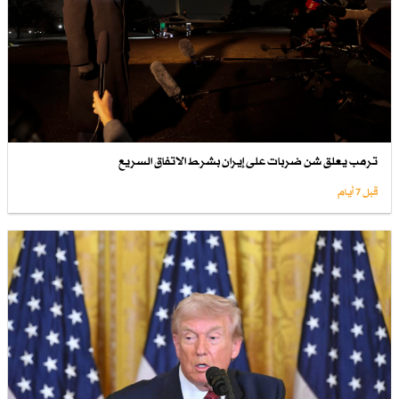
ترمب يعلق شن ضربات على إيران بشرط الاتفاق السريع
قبل 7 أيام