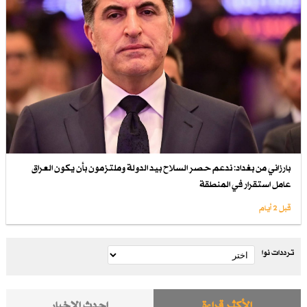
بارزاني من بغداد: ندعم حصر السلاح بيد الدولة وملتزمون بأن يكون العراق
عامل استقرار في المنطقة
قبل 2 أيام
ترددات نوا
الأكثر قراءة
احدث الاخبار