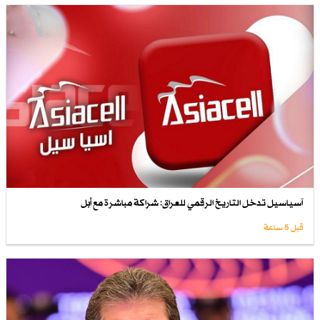
آسياسيل تدخل التاريخ الرقمي للعراق: شراكة مباشرة مع أبل
قبل 5 ساعة