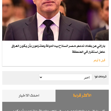
بارزاني من بغداد: ندعم حصر السلاح بيد الدولة وملتزمون بأن يكون العراق
عامل استقرار في المنطقة
قبل 2 أيام
ترددات نوا
الأكثر قراءة
احدث الاخبار