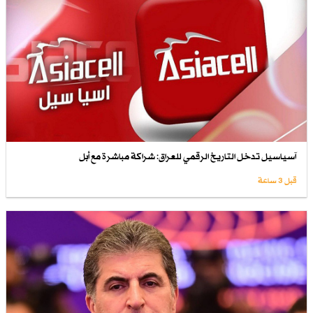
آسياسيل تدخل التاريخ الرقمي للعراق: شراكة مباشرة مع أبل
قبل 3 ساعة